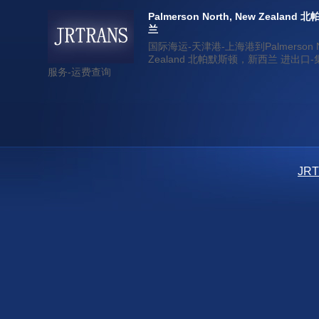
Palmerson North, New Zealan
兰
国际海运-天津港-上海港到Palmerson No
Zealand 北帕默斯顿，新西兰 进出口
服务-运费查询
JR