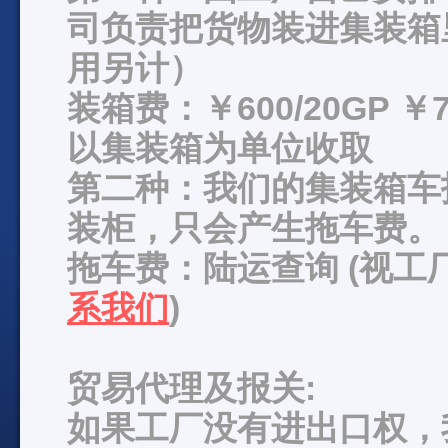
司负责把货物装进集装箱
用另计）
装箱费：￥600/20GP ￥7
以集装箱为单位收取
第二种：我们的集装箱车
装柜，只会产生拖车费。
拖车费：陆运查询 (视
系我们
)
贸易代理及报关:
如果工厂没有进出口权，