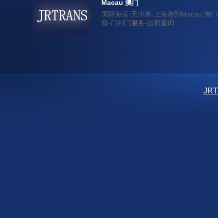
Macau 澳门
国际海运-天津港-上海港到Macau 澳门
箱-门到门服务-运费查询
JR