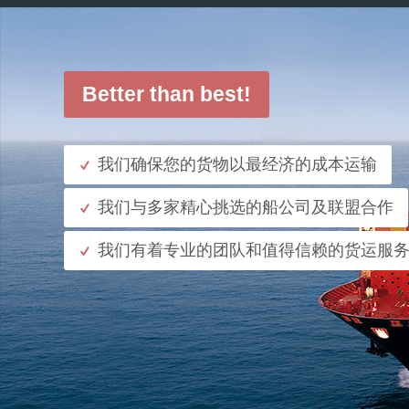
Better than best!
我们确保您的货物以最经济的成本运输
我们与多家精心挑选的船公司及联盟合作
我们有着专业的团队和值得信赖的货运服
了解更多