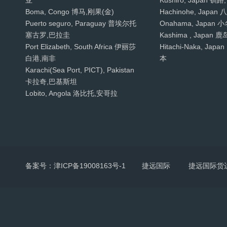
亚
Kushiro, Japan 钏
Boma, Congo 博马,刚果(金)
Hachinohe, Japan
Puerto seguro, Paraguay 普埃尔托
Onahama, Japan
塞古罗,巴拉圭
Kashima , Japan
Port Elizabeth, South Africa 伊丽莎
Hitachi-Naka, Ja
白港,南非
本
Karachi(Sea Port, PICT), Pakistan
卡拉奇,巴基斯坦
Lobito, Angola 洛比托,安哥拉
备案号：津ICP备19008163号-1
捷远国际
捷远国际货