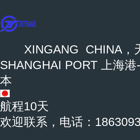
XINGANG CHINA，天
SHANGHAI PORT 上海港-
本
航程10天
欢迎联系，电话：18630937