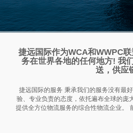
捷远国际作为WCA和WWPC
务在世界各地的任何地方! 我
送，供应
捷远国际的服务 秉承我们的服务没有最
验、专业负责的态度，依托遍布全球的庞
提供全方位物流服务的综合性物流企业。 