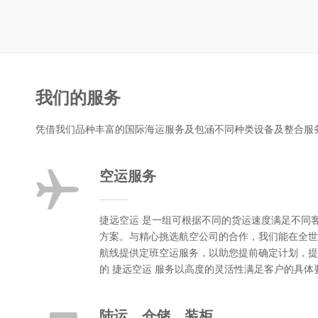
我们的服务
凭借我们品种丰富的国际海运服务及包涵不同种类设备及整合服
空运服务
捷远空运 是一组可根据不同的货运速度满足不同
方案。与精心挑选航空公司的合作，我们能在全世
航线提供定班空运服务，以助您提前确定计划，提
的 捷远空运 服务以高度的灵活性满足客户的具体
陆运、仓储、装柜