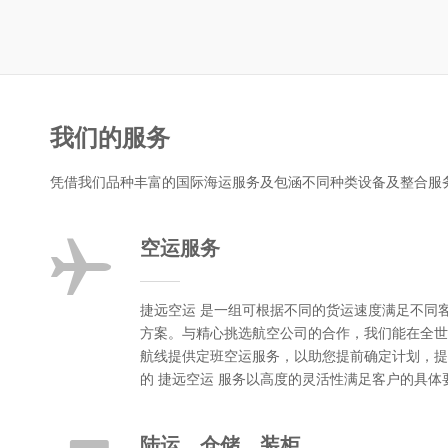
我们的服务
凭借我们品种丰富的国际海运服务及包涵不同种类设备及整合服
空运服务
捷远空运 是一组可根据不同的货运速度满足不同
方案。与精心挑选航空公司的合作，我们能在全世
航线提供定班空运服务，以助您提前确定计划，提
的 捷远空运 服务以高度的灵活性满足客户的具体
陆运、仓储、装柜