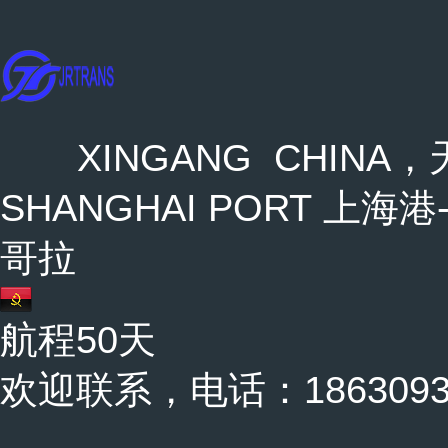
XINGANG CHINA，天
SHANGHAI PORT 上海港-
哥拉
航程50天
欢迎联系，电话：18630937