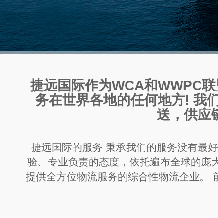
捷远国际作为WCA和WWPC
务在世界各地的任何地方! 我
送，供应
捷远国际的服务 秉承我们的服务没有最
验、专业负责的态度，依托遍布全球的庞
提供全方位物流服务的综合性物流企业。 