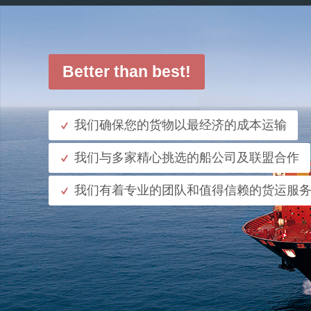
Better than best!
我们确保您的货物以最经济的成本运输
我们与多家精心挑选的船公司及联盟合作
我们有着专业的团队和值得信赖的货运服
了解更多