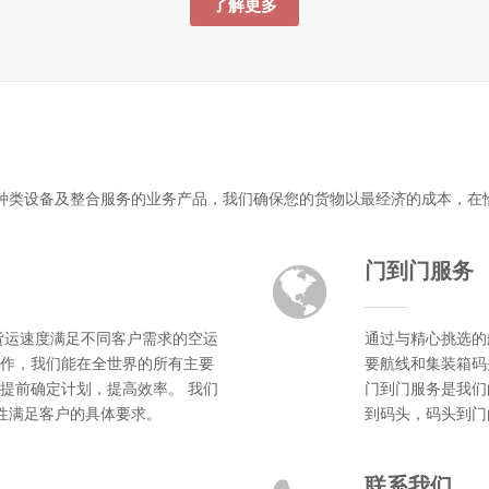
了解更多
种类设备及整合服务的业务产品，我们确保您的货物以最经济的成本，在
门到门服务
货运速度满足不同客户需求的空运
通过与精心挑选的
作，我们能在全世界的所有主要
要航线和集装箱码
提前确定计划，提高效率。 我们
门到门服务是我们
活性满足客户的具体要求。
到码头，码头到门
联系我们