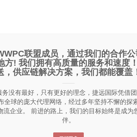
WWPC联盟成员，通过我们的合作
方! 我们拥有高质量的服务和速度
送，供应链解决方案，我们都能覆盖
服务没有最好，只有更好的理念，捷远国际凭借
布全球的庞大代理网络，经过多年坚持不懈的探
物流企业。 前进的路上，我们的目标始终是成为
伴。