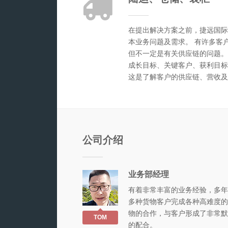
在提出解决方案之前，捷远国际
本业务问题及需求。 有许多客
但不一定是有关供应链的问题。
成长目标、关键客户、获利目标
这是了解客户的供应链、营收及
公司介绍
业务部经理
有着非常丰富的业务经验，多年
多种货物客户完成各种高难度的
物的合作，与客户形成了非常默
TOM
的配合。