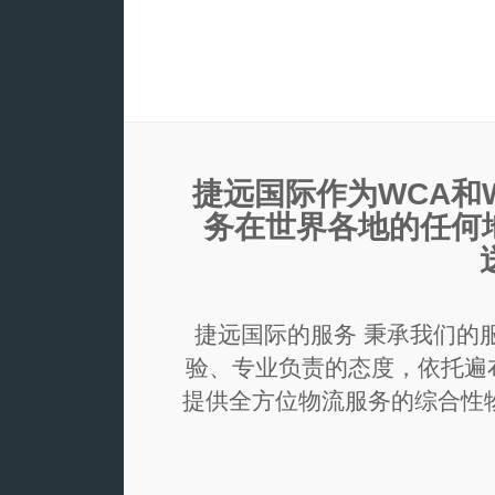
捷远国际作为WCA和
务在世界各地的任何地
捷远国际的服务 秉承我们的
验、专业负责的态度，依托遍
提供全方位物流服务的综合性