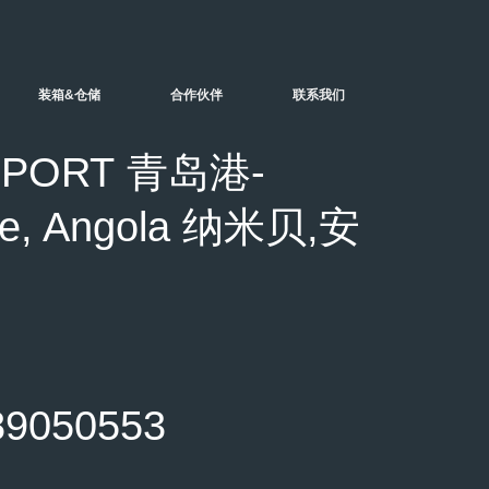
装箱&仓储
合作伙伴
联系我们
PORT 青岛港-
, Angola 纳米贝,安
050553