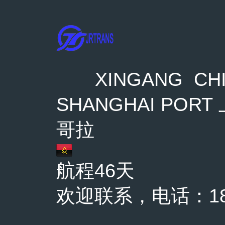
XINGANG CHI
SHANGHAI PORT
哥拉
航程46天
欢迎联系，电话：1863