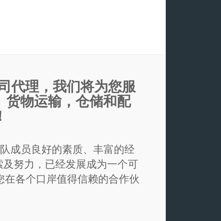
公司代理，我们将为您服
！ 货物运输，仓储和配
！
团队成员良好的素质、丰富的经
索及努力，已经发展成为一个可
您在各个口岸值得信赖的合作伙