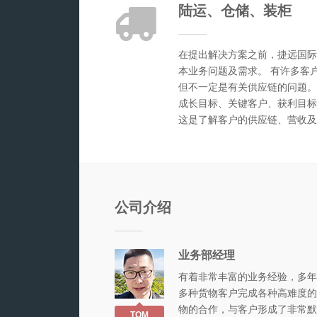
陆运、仓储、装柜
在提出解决方案之前，捷远国际
本业务问题及需求。 有许多客
但不一定是有关供应链的问题。
成长目标、关键客户、获利目标
这是了解客户的供应链、营收及
公司介绍
业务部经理
有着非常丰富的业务经验，多年
多种货物客户完成各种高难度的
物的合作，与客户形成了非常默
TOM