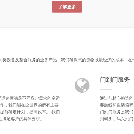
了解更多
种类设备及整合服务的业务产品，我们确保您的货物以最经济的成本，在
门到门服务
货运速度满足不同客户需求的空运
通过与精心挑选的
作，我们能在全世界的所有主要
要航线和集装箱码
提前确定计划，提高效率。 我们
门到门服务是我们
活性满足客户的具体要求。
到码头，码头到门