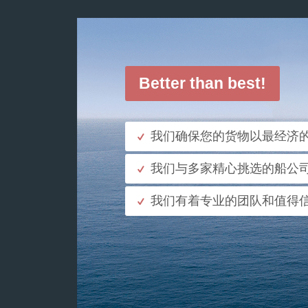
Better than best!
我们确保您的货物以最经济
我们与多家精心挑选的船公
我们有着专业的团队和值得
了解更多