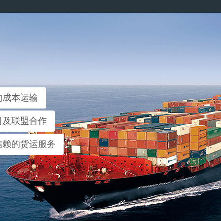
的成本运输
司及联盟合作
信赖的货运服务