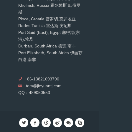
Kholmsk, Russia 霍尔姆斯克,俄罗
斯
Ploce, Croatia 普罗切,克罗地亚
Rades,Tunisia 雷达斯,突尼斯
Port Said (East), Egypt 塞得港(东
港),埃及
Durban, South Africa 德班,南非
Port Elizabeth, South Africa 伊丽莎
白港,南非
+86-13821093790
tom@jieyuantj.com
QQ：489050553