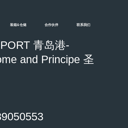
装箱&仓储
合作伙伴
联系我们
PORT 青岛港-
 and Principe 圣
050553