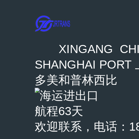
XINGANG CHI
SHANGHAI PORT 
多美和普林西比
航程63天
欢迎联系，电话：1863