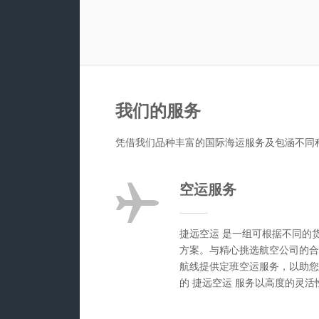
我们的服务
凭借我们品种丰富的国际海运服务及包涵不同
空运服务
捷远空运 是一组可根据不同的
方案。与精心挑选航空公司的合
航线提供定班空运服务，以助您
的 捷远空运 服务以高度的灵