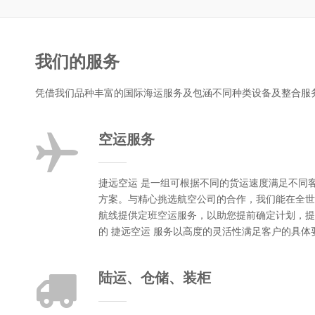
我们的服务
凭借我们品种丰富的国际海运服务及包涵不同种类设备及整合服
空运服务
捷远空运 是一组可根据不同的货运速度满足不同
方案。与精心挑选航空公司的合作，我们能在全世
航线提供定班空运服务，以助您提前确定计划，提
的 捷远空运 服务以高度的灵活性满足客户的具体
陆运、仓储、装柜