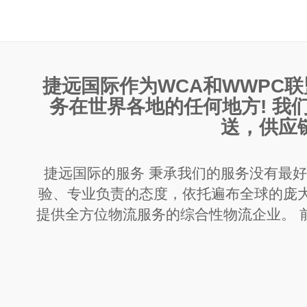
捷远国际作为WCA和WWPC
务在世界各地的任何地方! 我
送，供应
捷远国际的服务 秉承我们的服务没有最
验、专业负责的态度，依托遍布全球的庞
提供全方位物流服务的综合性物流企业。 