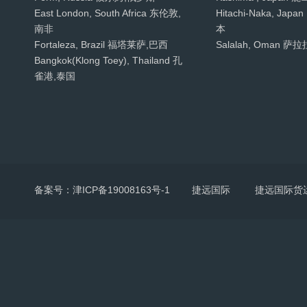
East London, South Africa 东伦敦,
Hitachi-Naka, Ja
南非
本
Fortaleza, Brazil 福塔莱萨,巴西
Salalah, Oman 萨
Bangkok(Klong Toey), Thailand 孔
雀港,泰国
备案号：津ICP备19008163号-1
捷远国际
捷远国际货