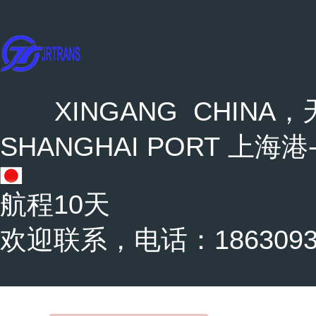
XINGANG CHINA，天
SHANGHAI PORT 上海港-
航程10天
欢迎联系，电话：18630937