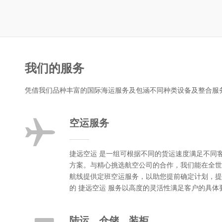
我们的服务
凭借我们品种丰富的国际海运服务及包涵不同种类设备及整合服
空运服务
捷远空运 是一组可根据不同的货运速度满足不同
方案。与精心挑选航空公司的合作，我们能在全世
航线提供定班空运服务，以助您提前确定计划，提
的 捷远空运 服务以高度的灵活性满足客户的具体
陆运、仓储、装柜