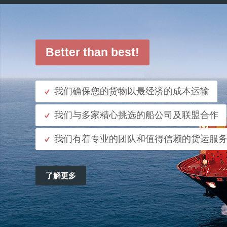
Better than best!
我们确保您的货物以最经济的成本运输
我们与多家精心挑选的船公司及联盟合作
我们有着专业的团队和值得信赖的货运服务
了解更多