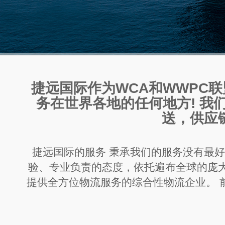
捷远国际作为WCA和WWPC
务在世界各地的任何地方! 我
送，供应
捷远国际的服务 秉承我们的服务没有最
验、专业负责的态度，依托遍布全球的庞
提供全方位物流服务的综合性物流企业。 