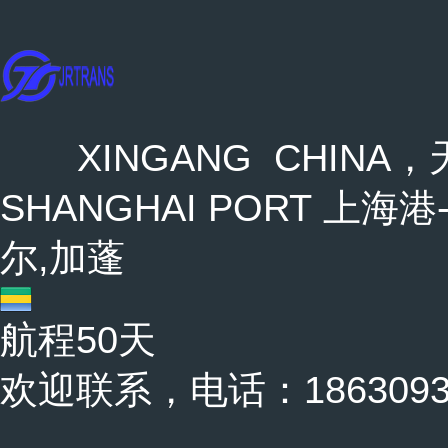
XINGANG CHINA，天
SHANGHAI PORT 上海港- 
尔,加蓬
航程50天
欢迎联系，电话：18630937