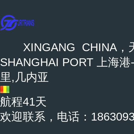
XINGANG CHINA，天
SHANGHAI PORT 上海港-
里,几内亚
航程41天
欢迎联系，电话：18630937