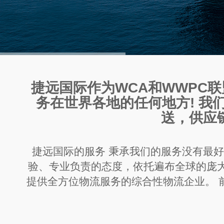
捷远国际作为WCA和WWPC
务在世界各地的任何地方! 我
送，供应
捷远国际的服务 秉承我们的服务没有最
验、专业负责的态度，依托遍布全球的庞
提供全方位物流服务的综合性物流企业。 