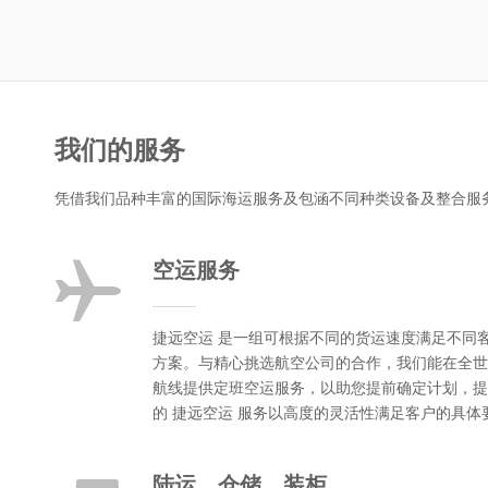
我们的服务
凭借我们品种丰富的国际海运服务及包涵不同种类设备及整合服
空运服务
捷远空运 是一组可根据不同的货运速度满足不同
方案。与精心挑选航空公司的合作，我们能在全世
航线提供定班空运服务，以助您提前确定计划，提
的 捷远空运 服务以高度的灵活性满足客户的具体
陆运、仓储、装柜