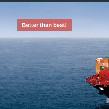
Better than best!
我们确保您的货物以最经济的成本运输